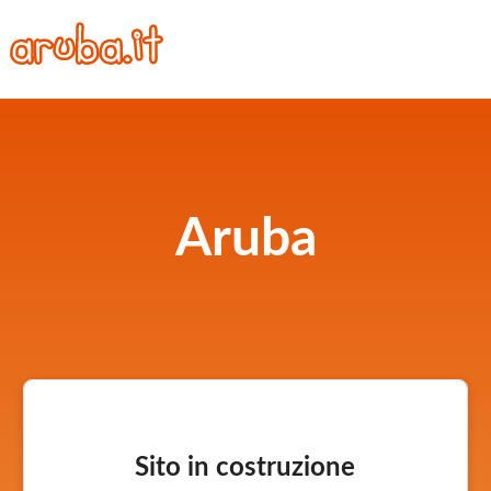
Aruba
Sito in costruzione